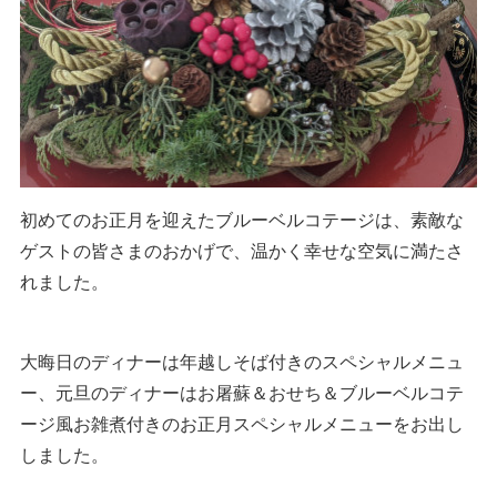
初めてのお正月を迎えたブルーベルコテージは、素敵な
ゲストの皆さまのおかげで、温かく幸せな空気に満たさ
れました。
大晦日のディナーは年越しそば付きのスペシャルメニュ
ー、元旦のディナーはお屠蘇＆おせち＆ブルーベルコテ
ージ風お雑煮付きのお正月スペシャルメニューをお出し
しました。