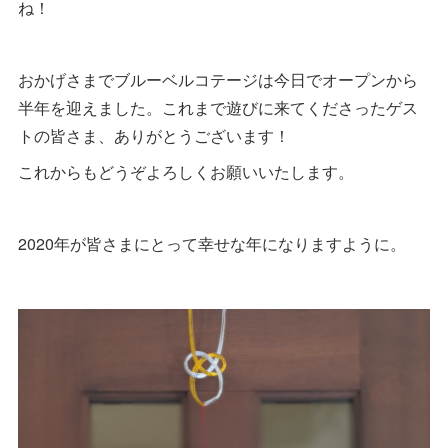
ね！
おかげさまでブルーベルコテージは今日でオープンから
半年を迎えました。これまで遊びに来てくださったゲス
トの皆さま、ありがとうございます！
これからもどうぞよろしくお願いいたします。
2020年が皆さまにとって幸せな年になりますように。