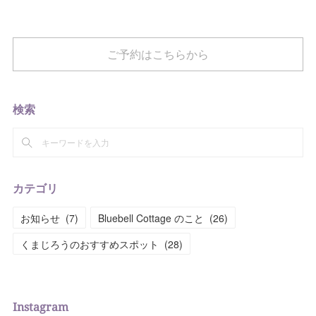
ご予約はこちらから
検索
カテゴリ
お知らせ
(
7
)
Bluebell Cottage のこと
(
26
)
くまじろうのおすすめスポット
(
28
)
Instagram