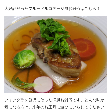
大好評だったブルーベルコテージ風お雑煮はこちら！
フォアグラを贅沢に使った洋風お雑煮です。どんな味か
気になる方は、来年のお正月に遊びにいらしてください