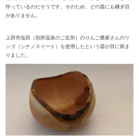
作っているのだそうです。そのため、どの器にも継ぎ目
がありません。
上田市塩田（別所温泉のご近所）のりんご農家さんのリ
ンゴ（シナノスイート）を使用したという器が目に留ま
りました。