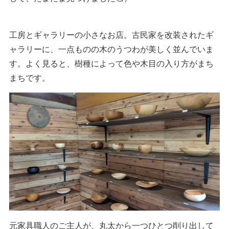
工房とギャラリーの小さなお店。古民家を改装されたギ
ャラリーに、一点ものの木のうつわが美しく並んでいま
す。よく見ると、樹種によって色や木目の入り方がまち
まちです。
元家具職人のご主人が、丸太から一つひとつ削り出して