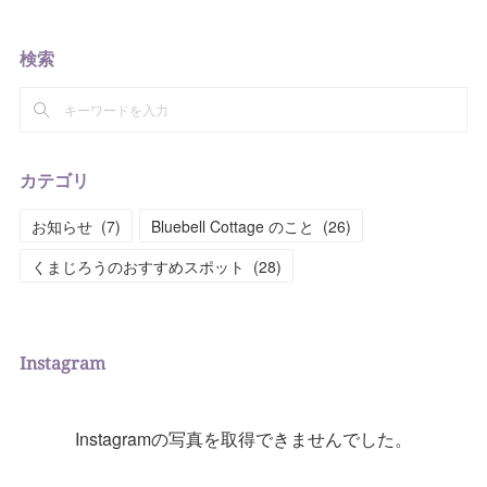
検索
カテゴリ
お知らせ
(
7
)
Bluebell Cottage のこと
(
26
)
くまじろうのおすすめスポット
(
28
)
Instagram
Instagramの写真を取得できませんでした。