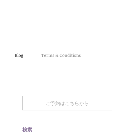
Blog
Terms & Conditions
ご予約はこちらから
検索