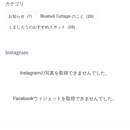
カテゴリ
お知らせ
(
7
)
Bluebell Cottage のこと
(
26
)
くまじろうのおすすめスポット
(
28
)
Instagram
Instagramの写真を取得できませんでした。
Facebookウィジェットを取得できませんでした。