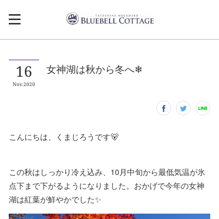
16
女神湖は秋から冬へ❄
Nov
2020
こんにちは、くまじろうです🐻
この秋はしっかり冷え込み、10月中旬から最低気温が氷
点下まで下がるようになりました。おかげで今年の女神
湖は紅葉が鮮やかでした✨