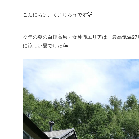
こんにちは、くまじろうです🐻
今年の夏の白樺高原・女神湖エリアは、最高気温27
に涼しい夏でした🌤