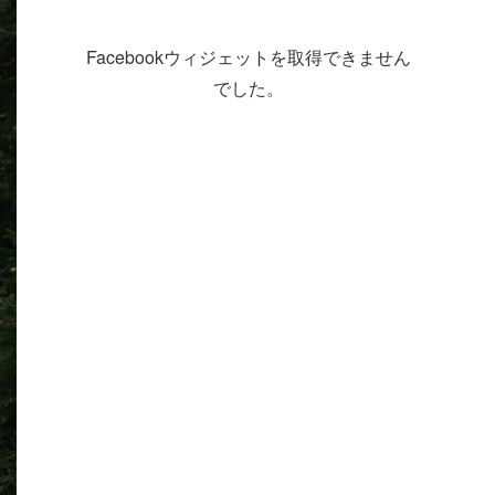
Facebookウィジェットを取得できません
でした。