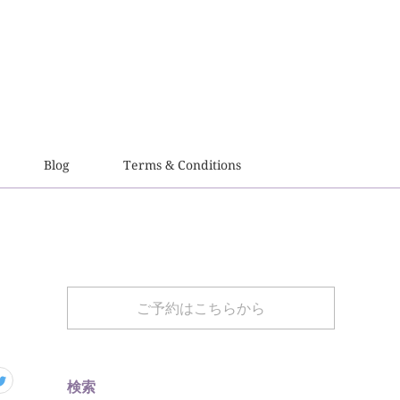
Blog
Terms & Conditions
ご予約はこちらから
検索