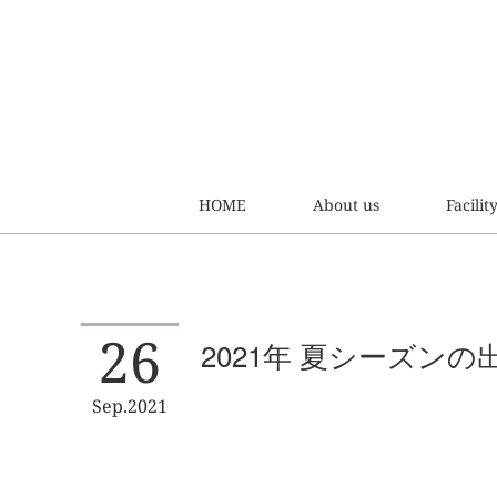
HOME
About us
Facilit
26
2021年 夏シーズンの
Sep
2021