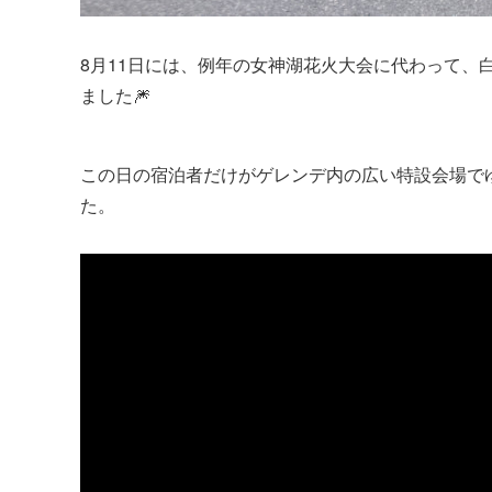
8月11日には、例年の女神湖花火大会に代わって、
ました🎆
この日の宿泊者だけがゲレンデ内の広い特設会場で
た。