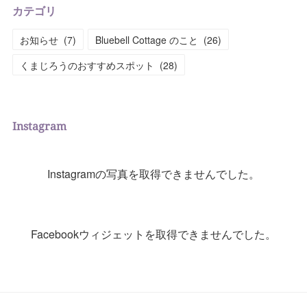
カテゴリ
お知らせ
(
7
)
Bluebell Cottage のこと
(
26
)
くまじろうのおすすめスポット
(
28
)
Instagram
Instagramの写真を取得できませんでした。
Facebookウィジェットを取得できませんでした。