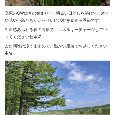
高原のGWは春の始まり✨ 明るい日差しを浴びて、木々
や花や小鳥たちがいっせいに活動を始める季節です。
生命感あふれる春の高原で、エネルギーチャージしてい
ってくださいね🐻💕
まだ朝晩は冷えますので、温かい服装でお越しください
🧥🧣