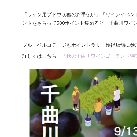
「ワイン用ブドウ収穫のお手伝い」「ワインイベン
ントをもらって500ポイント集めると、千曲川ワイン
ブルーベルコテージもポイントラリー獲得店舗に参
詳しくはこちら
「秋の千曲川ワインゴーランド特