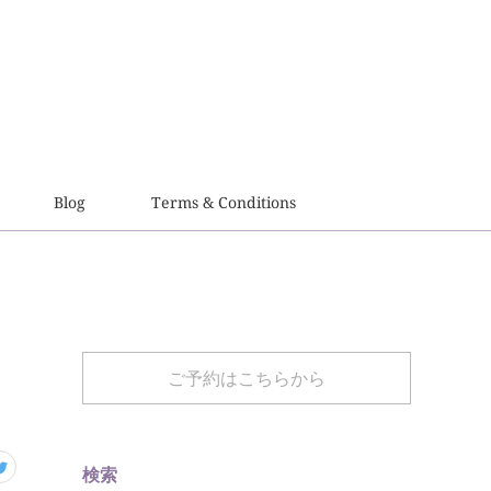
Blog
Terms & Conditions
！
ご予約はこちらから
検索