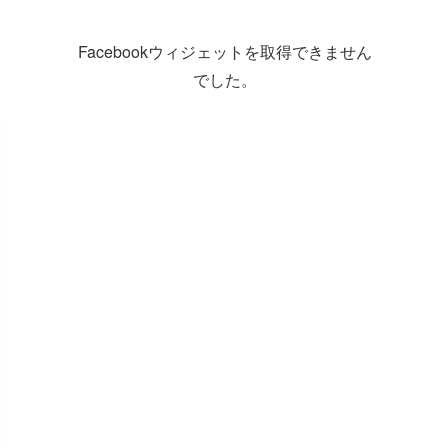
Facebookウィジェットを取得できません
でした。