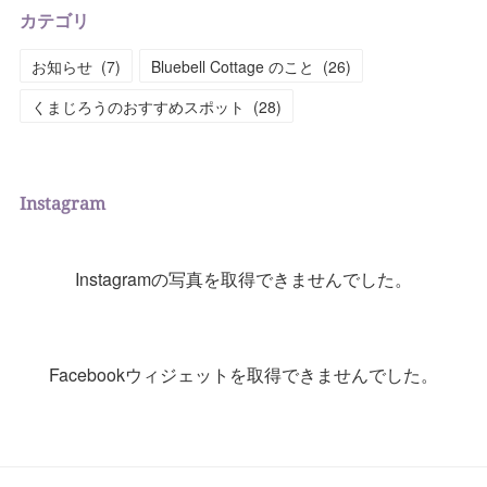
カテゴリ
お知らせ
(
7
)
Bluebell Cottage のこと
(
26
)
くまじろうのおすすめスポット
(
28
)
Instagram
Instagramの写真を取得できませんでした。
Facebookウィジェットを取得できませんでした。