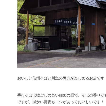
おいしい信州そばと川魚の両方が楽しめるお店です
手打そばは喉ごしの良い細めの麺で、そばの香りが
ですが、温かい蕎麦もコシがあっておいしいです