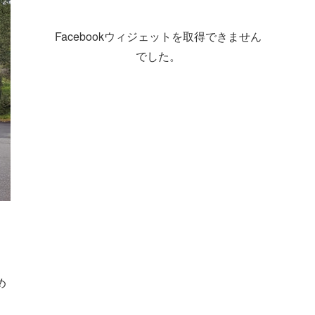
Facebookウィジェットを取得できません
でした。
め