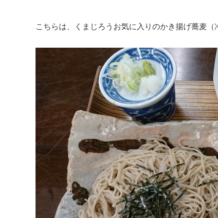
こちらは、くまじろうお気に入りのかき揚げ蕎麦（