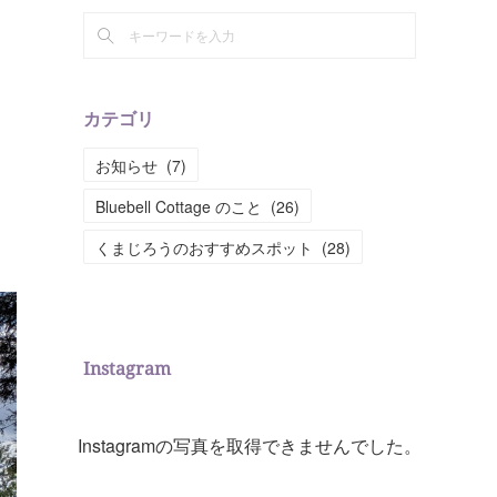
カテゴリ
お知らせ
(
7
)
Bluebell Cottage のこと
(
26
)
くまじろうのおすすめスポット
(
28
)
Instagram
Instagramの写真を取得できませんでした。