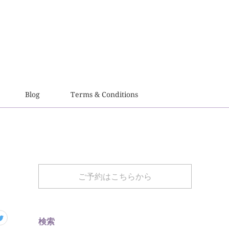
Blog
Terms & Conditions
ご予約はこちらから
検索