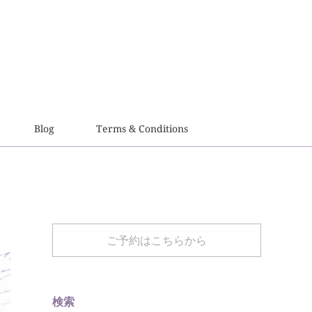
Blog
Terms & Conditions
ご予約はこちらから
検索