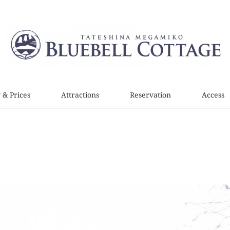
y & Prices
Attractions
Reservation
Access