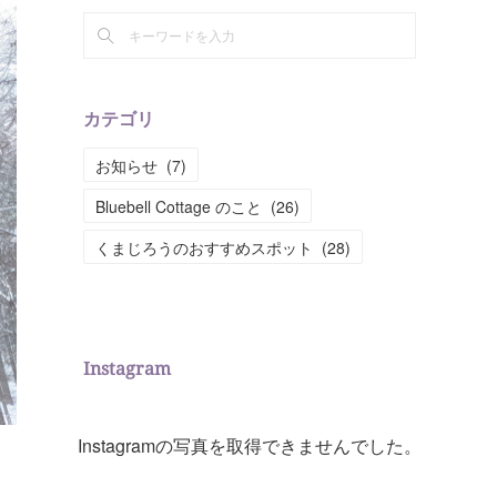
カテゴリ
お知らせ
(
7
)
Bluebell Cottage のこと
(
26
)
くまじろうのおすすめスポット
(
28
)
Instagram
Instagramの写真を取得できませんでした。