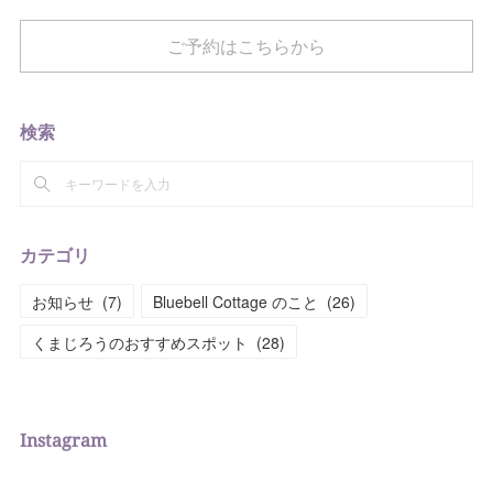
ご予約はこちらから
検索
カテゴリ
お知らせ
(
7
)
Bluebell Cottage のこと
(
26
)
くまじろうのおすすめスポット
(
28
)
Instagram